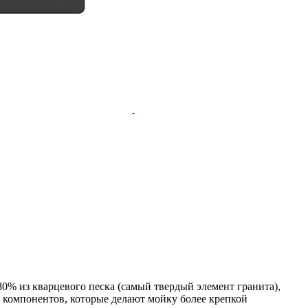
0% из кварцевого песка (самый твердый элемент гранита),
х компонентов, которые делают мойку более крепкой