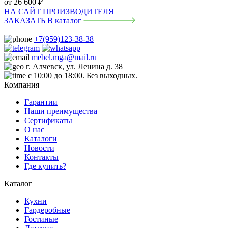
от
26 600
₽
НА САЙТ ПРОИЗВОДИТЕЛЯ
ЗАКАЗАТЬ
В каталог
+7(959)123-38-38
mebel.mga@mail.ru
г. Алчевск, ул. Ленина д. 38
с 10:00 до 18:00. Без выходных.
Компания
Гарантии
Наши преимущества
Сертификаты
О нас
Каталоги
Новости
Контакты
Где купить?
Каталог
Кухни
Гардеробные
Гостиные