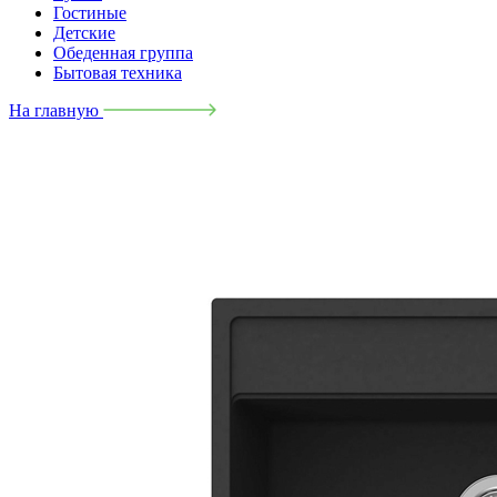
Гостиные
Детские
Обеденная группа
Бытовая техника
На главную