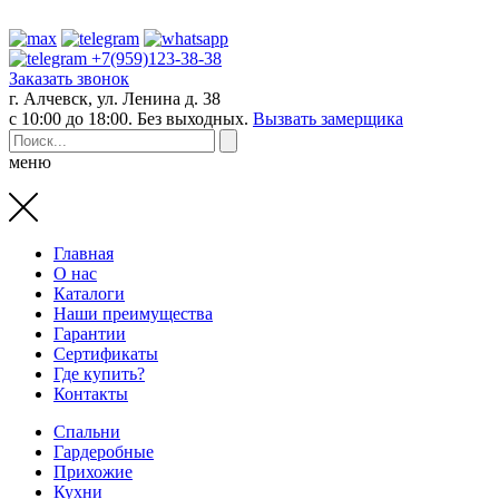
+7(959)123-38-38
Заказать звонок
г. Алчевск, ул. Ленина д. 38
с 10:00 до 18:00. Без выходных.
Вызвать замерщика
меню
Главная
О нас
Каталоги
Наши преимущества
Гарантии
Сертификаты
Где купить?
Контакты
Спальни
Гардеробные
Прихожие
Кухни