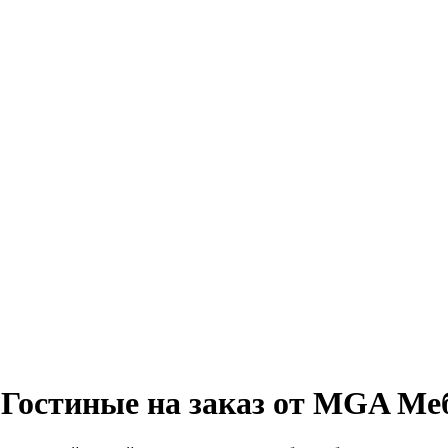
 Гостиные на заказ от MGA Ме