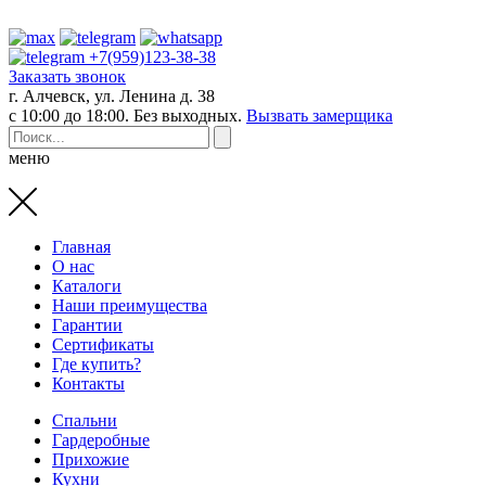
+7(959)123-38-38
Заказать звонок
г. Алчевск, ул. Ленина д. 38
с 10:00 до 18:00. Без выходных.
Вызвать замерщика
меню
Главная
О нас
Каталоги
Наши преимущества
Гарантии
Сертификаты
Где купить?
Контакты
Спальни
Гардеробные
Прихожие
Кухни