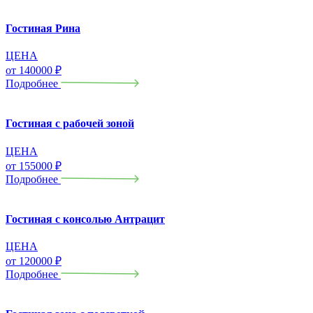
Гостиная Рина
ЦЕНА
от
140000
₽
Подробнее
Гостиная с рабочей зоной
ЦЕНА
от
155000
₽
Подробнее
Гостиная с консолью Антрацит
ЦЕНА
от
120000
₽
Подробнее