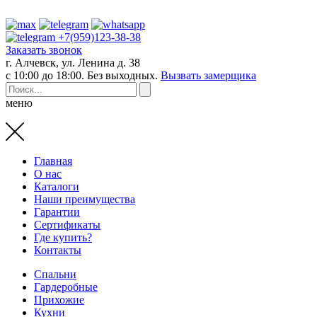
+7(959)123-38-38
Заказать звонок
г. Алчевск, ул. Ленина д. 38
с 10:00 до 18:00. Без выходных.
Вызвать замерщика
меню
Главная
О нас
Каталоги
Наши преимущества
Гарантии
Сертификаты
Где купить?
Контакты
Спальни
Гардеробные
Прихожие
Кухни