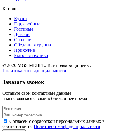
Каталог
Кухни
Гардеробные
Гостиные
Детские
Спальни
Обеденная группа
Прихожие
Бытовая техника
© 2026 MGS MEBEL. Все права защищены.
Политика конфиденциальности
Заказать звонок
Оставьте свои контактные данные,
и мы свяжемся с вами в ближайшее время
Согласен с обработкой персональных данных в
соответствии с
Политикой конфиденциальности