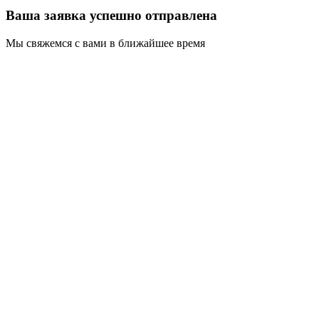
Ваша заявка успешно отправлена
Мы свяжемся с вами в ближайшее время