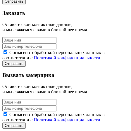
Заказать
Оставьте свои контактные данные,
и мы свяжемся с вами в ближайшее время
Согласен с обработкой персональных данных в
соответствии с
Политикой конфиденциальности
Вызвать замерщика
Оставьте свои контактные данные,
и мы свяжемся с вами в ближайшее время
Согласен с обработкой персональных данных в
соответствии с
Политикой конфиденциальности