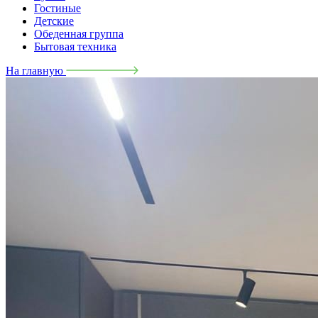
Гостиные
Детские
Обеденная группа
Бытовая техника
На главную