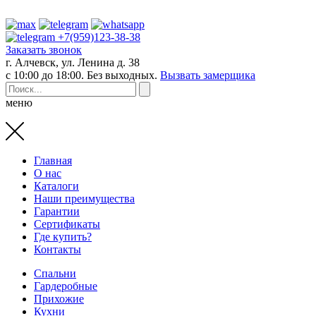
+7(959)123-38-38
Заказать звонок
г. Алчевск, ул. Ленина д. 38
с 10:00 до 18:00. Без выходных.
Вызвать замерщика
меню
Главная
О нас
Каталоги
Наши преимущества
Гарантии
Сертификаты
Где купить?
Контакты
Спальни
Гардеробные
Прихожие
Кухни