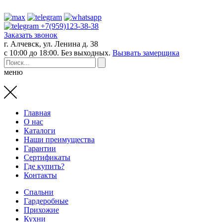
+7(959)123-38-38
Заказать звонок
г. Алчевск, ул. Ленина д. 38
с 10:00 до 18:00. Без выходных.
Вызвать замерщика
меню
Главная
О нас
Каталоги
Наши преимущества
Гарантии
Сертификаты
Где купить?
Контакты
Спальни
Гардеробные
Прихожие
Кухни