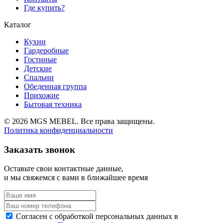
Где купить?
Каталог
Кухни
Гардеробные
Гостиные
Детские
Спальни
Обеденная группа
Прихожие
Бытовая техника
© 2026 MGS MEBEL. Все права защищены.
Политика конфиденциальности
Заказать звонок
Оставьте свои контактные данные,
и мы свяжемся с вами в ближайшее время
Согласен с обработкой персональных данных в