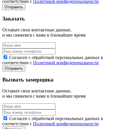
соответствии с
Политикой конфиденциальности
Заказать
Оставьте свои контактные данные,
и мы свяжемся с вами в ближайшее время
Согласен с обработкой персональных данных в
соответствии с
Политикой конфиденциальности
Вызвать замерщика
Оставьте свои контактные данные,
и мы свяжемся с вами в ближайшее время
Согласен с обработкой персональных данных в
соответствии с
Политикой конфиденциальности