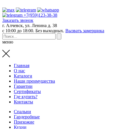
+7(959)123-38-38
Заказать звонок
г. Алчевск, ул. Ленина д. 38
с 10:00 до 18:00. Без выходных.
Вызвать замерщика
меню
Главная
О нас
Каталоги
Наши преимущества
Гарантии
Сертификаты
Где купить?
Контакты
Спальни
Гардеробные
Прихожие
Кухни