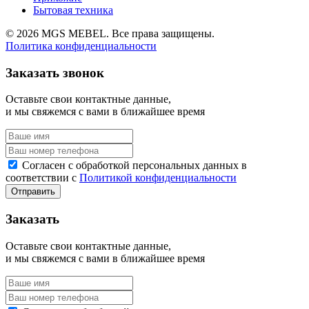
Бытовая техника
© 2026 MGS MEBEL. Все права защищены.
Политика конфиденциальности
Заказать звонок
Оставьте свои контактные данные,
и мы свяжемся с вами в ближайшее время
Согласен с обработкой персональных данных в
соответствии с
Политикой конфиденциальности
Заказать
Оставьте свои контактные данные,
и мы свяжемся с вами в ближайшее время