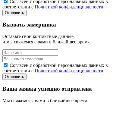
Согласен с обработкой персональных данных в
соответствии с
Политикой конфиденциальности
Вызвать замерщика
Оставьте свои контактные данные,
и мы свяжемся с вами в ближайшее время
Согласен с обработкой персональных данных в
соответствии с
Политикой конфиденциальности
Ваша заявка успешно отправлена
Мы свяжемся с вами в ближайшее время