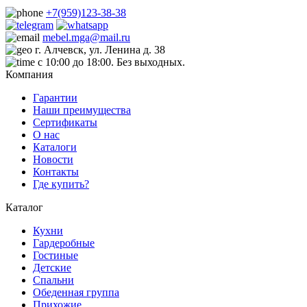
+7(959)123-38-38
mebel.mga@mail.ru
г. Алчевск, ул. Ленина д. 38
с 10:00 до 18:00. Без выходных.
Компания
Гарантии
Наши преимущества
Сертификаты
О нас
Каталоги
Новости
Контакты
Где купить?
Каталог
Кухни
Гардеробные
Гостиные
Детские
Спальни
Обеденная группа
Прихожие